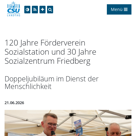
Menü
120 Jahre Förderverein
Sozialstation und 30 Jahre
Sozialzentrum Friedberg
Doppeljubiläum im Dienst der
Menschlichkeit
21.06.2026