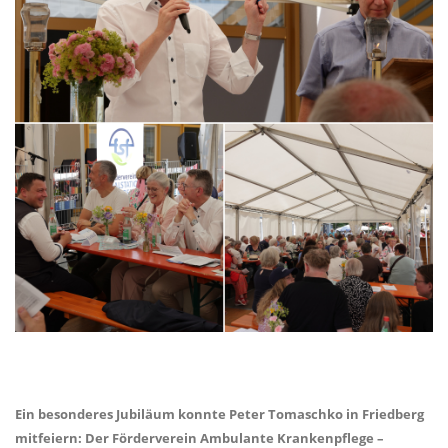
Ein besonderes Jubiläum konnte Peter Tomaschko in Friedberg
mitfeiern: Der Förderverein Ambulante Krankenpflege –