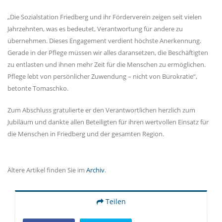
Die Sozialstation Friedberg und ihr Förderverein zeigen seit vielen
Jahrzehnten, was es bedeutet, Verantwortung für andere zu
übernehmen. Dieses Engagement verdient höchste Anerkennung.
Gerade in der Pflege müssen wir alles daransetzen, die Beschäftigten
zu entlasten und ihnen mehr Zeit für die Menschen zu ermöglichen.
Pflege lebt von persönlicher Zuwendung – nicht von Bürokratie“,
betonte Tomaschko.
Zum Abschluss gratulierte er den Verantwortlichen herzlich zum
Jubiläum und dankte allen Beteiligten für ihren wertvollen Einsatz für
die Menschen in Friedberg und der gesamten Region.
Ältere Artikel finden Sie im
Archiv
.
Teilen