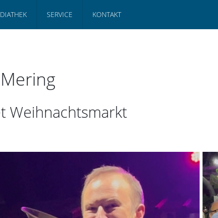
DIATHEK
SERVICE
KONTAKT
 Mering
et Weihnachtsmarkt