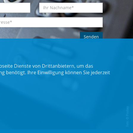
seite Dienste von Drittanbietern, um das
benötigt. Ihre Einwilligung können Sie jederzeit