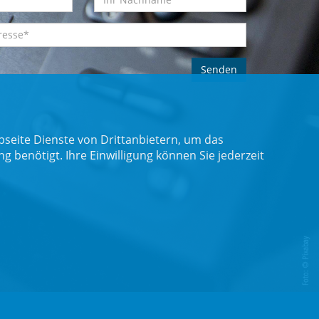
seite Dienste von Drittanbietern, um das
benötigt. Ihre Einwilligung können Sie jederzeit