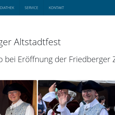
DIATHEK
SERVICE
KONTAKT
er Altstadtfest
bei Eröffnung der Friedberger Z