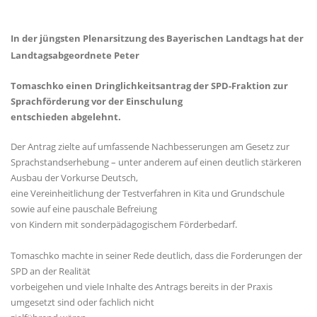
In der jüngsten Plenarsitzung des Bayerischen Landtags hat der
Landtagsabgeordnete Peter
Tomaschko einen Dringlichkeitsantrag der SPD-Fraktion zur
Sprachförderung vor der Einschulung
entschieden abgelehnt.
Der Antrag zielte auf umfassende Nachbesserungen am Gesetz zur
Sprachstandserhebung – unter anderem auf einen deutlich stärkeren
Ausbau der Vorkurse Deutsch,
eine Vereinheitlichung der Testverfahren in Kita und Grundschule
sowie auf eine pauschale Befreiung
von Kindern mit sonderpädagogischem Förderbedarf.
Tomaschko machte in seiner Rede deutlich, dass die Forderungen der
SPD an der Realität
vorbeigehen und viele Inhalte des Antrags bereits in der Praxis
umgesetzt sind oder fachlich nicht