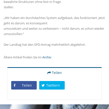
bewährte Strukturen ohne Not in Frage
stellen.
Wir haben ein durchdachtes System aufgebaut, das funktioniert. Jetzt
geht es darum, es konsequent
umzusetzen und weiter zu verbessern – nicht darum, es schon wieder
umzustoßen.“
Der Landtag hat den SPD-Antrag mehrheitlich abgelehnt.
Ältere Artikel finden Sie im
Archiv
.
Teilen
Teilen
Twittern