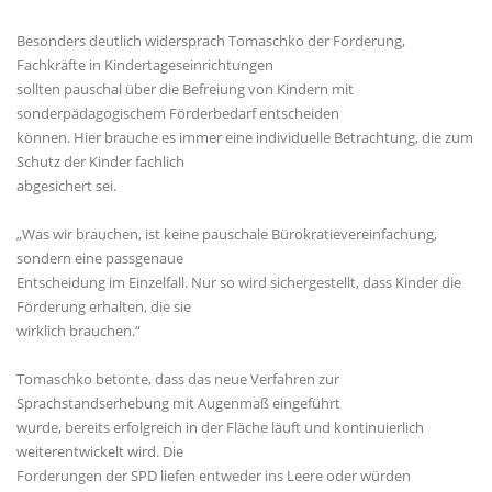
Besonders deutlich widersprach Tomaschko der Forderung,
Fachkräfte in Kindertageseinrichtungen
sollten pauschal über die Befreiung von Kindern mit
sonderpädagogischem Förderbedarf entscheiden
können. Hier brauche es immer eine individuelle Betrachtung, die zum
Schutz der Kinder fachlich
abgesichert sei.
Was wir brauchen, ist keine pauschale Bürokratievereinfachung,
sondern eine passgenaue
Entscheidung im Einzelfall. Nur so wird sichergestellt, dass Kinder die
Förderung erhalten, die sie
wirklich brauchen.“
Tomaschko betonte, dass das neue Verfahren zur
Sprachstandserhebung mit Augenmaß eingeführt
wurde, bereits erfolgreich in der Fläche läuft und kontinuierlich
weiterentwickelt wird. Die
Forderungen der SPD liefen entweder ins Leere oder würden