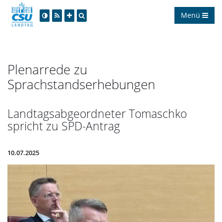
Menü
Plenarrede zu
Sprachstandserhebungen
Landtagsabgeordneter Tomaschko
spricht zu SPD-Antrag
10.07.2025