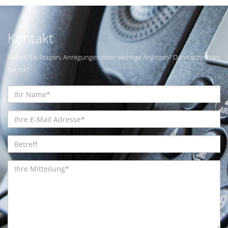
Kontakt
Haben Sie Fragen, Anregungen oder wichtige Anliegen? Dann schreiben
Sie mir!