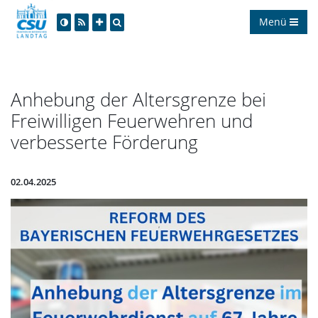
Menü
Anhebung der Altersgrenze bei
Freiwilligen Feuerwehren und
verbesserte Förderung
02.04.2025