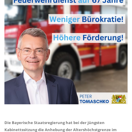
Die Bayerische Staatsregierung hat bei der jüngsten
Kabinettssitzung die Anhebung der Altershöchstgrenze im