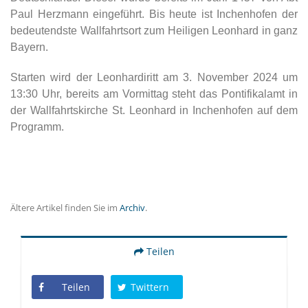
Paul Herzmann eingeführt. Bis heute ist Inchenhofen der
bedeutendste Wallfahrtsort zum Heiligen Leonhard in ganz
Bayern.
Starten wird der Leonhardiritt am 3. November 2024 um
13:30 Uhr, bereits am Vormittag steht das Pontifikalamt in
der Wallfahrtskirche St. Leonhard in Inchenhofen auf dem
Programm.
Ältere Artikel finden Sie im
Archiv
.
Teilen
Teilen
Twittern