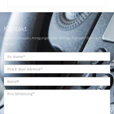
Kontakt
Haben Sie Fragen, Anregungen oder wichtige Anliegen? Dann schreiben
Sie mir!