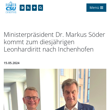
Menü
Ministerpräsident Dr. Markus Söder
kommt zum diesjährigen
Leonhardiritt nach Inchenhofen
15.05.2024