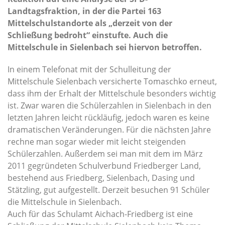
Landtagsfraktion, in der die Partei 163
Mittelschulstandorte als „derzeit von der
Schließung bedroht“ einstufte. Auch die
Mittelschule in Sielenbach sei hiervon betroffen.
In einem Telefonat mit der Schulleitung der
Mittelschule Sielenbach versicherte Tomaschko erneut,
dass ihm der Erhalt der Mittelschule besonders wichtig
ist. Zwar waren die Schülerzahlen in Sielenbach in den
letzten Jahren leicht rückläufig, jedoch waren es keine
dramatischen Veränderungen. Für die nächsten Jahre
rechne man sogar wieder mit leicht steigenden
Schülerzahlen. Außerdem sei man mit dem im März
2011 gegründeten Schulverbund Friedberger Land,
bestehend aus Friedberg, Sielenbach, Dasing und
Stätzling, gut aufgestellt. Derzeit besuchen 91 Schüler
die Mittelschule in Sielenbach.
Auch für das Schulamt Aichach-Friedberg ist eine