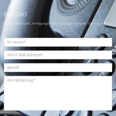
Kontakt
Haben Sie Fragen, Anregungen oder wichtige Anliegen? Dann schreiben
Sie mir!