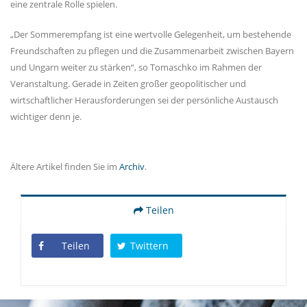
eine zentrale Rolle spielen.
Der Sommerempfang ist eine wertvolle Gelegenheit, um bestehende
Freundschaften zu pflegen und die Zusammenarbeit zwischen Bayern
und Ungarn weiter zu stärken“, so Tomaschko im Rahmen der
Veranstaltung. Gerade in Zeiten großer geopolitischer und
wirtschaftlicher Herausforderungen sei der persönliche Austausch
wichtiger denn je.
Ältere Artikel finden Sie im
Archiv
.
Teilen
Teilen
Twittern