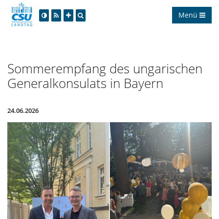
Menü
Sommerempfang des ungarischen
Generalkonsulats in Bayern
24.06.2026