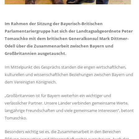
Im Rahmen der Sitzung der Bayerisch-Britischen
Parlamentariergruppe hat sich der Landtagsabgeordnete Peter
Tomaschko mit dem britischen Generalkonsul Mark Dittmer-
Odell über die Zusammenarbeit zwischen Bayern und
Großbritannien ausgetauscht.
Im Mittelpunkt des Gesprächs standen die engen wirtschaftlichen,
kulturellen und wissenschaftlichen Beziehungen zwischen Bayern und
dem Vereinigten Königreich.
Großbritannien ist für Bayern weiterhin ein wichtiger und
verlässlicher Partner. Unsere Länder verbinden gemeinsame Werte,
langjährige Freundschaften und viele gemeinsame Interessen“, betont
Tomaschko.
Besonders wichtig sei es, die Zusammenarbeit in den Bereichen
Bildung, Innovation und Wissenschaft weiter auszubauen. Auch der