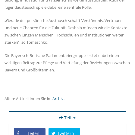
Jugendaustausch spiele dabei eine zentrale Rolle.
Gerade der persönliche Austausch schafft Verständnis, Vertrauen
und neue Chancen für die Zukunft. Deshalb müssen wir die Kontakte
zwischen jungen Menschen, Hochschulen und Institutionen weiter
stärken“, so Tomaschko.
Die Bayerisch-Britische Parlamentariergruppe leistet dabei einen
wichtigen Beitrag zur Pflege und Vertiefung der Beziehungen zwischen
Bayern und Großbritannien.
Ältere Artikel finden Sie im
Archiv
.
Teilen
Teilen
Twittern