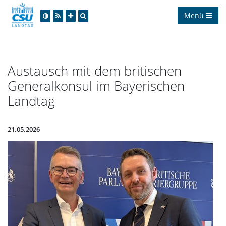
Menü
Austausch mit dem britischen
Generalkonsul im Bayerischen
Landtag
21.05.2026