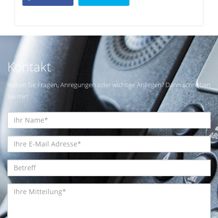
Kontakt
Haben Sie Fragen, Anregungen oder wichtige Anliegen? Dann schreiben
Sie mir!