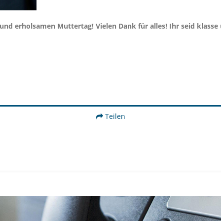
d erholsamen Muttertag! Vielen Dank für alles! Ihr seid klasse
Teilen