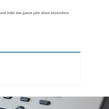
 und habt das ganze Jahr diese besondere