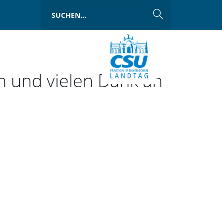
h und vielen Dank an