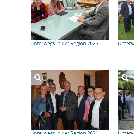
Unterwegs in der Region 2025
Unterw
Unterwegs in der Region 2021
Unterw