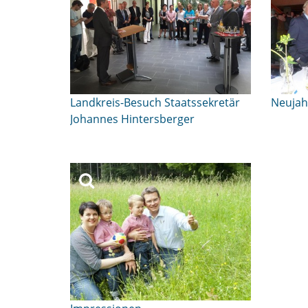
Landkreis-Besuch Staatssekretär
Neuja
Johannes Hintersberger