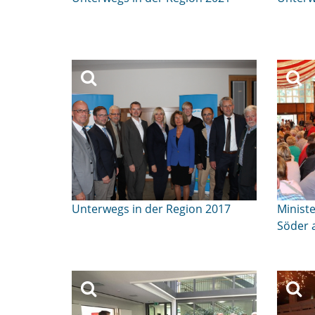
Unterwegs in der Region 2017
Minist
Söder 