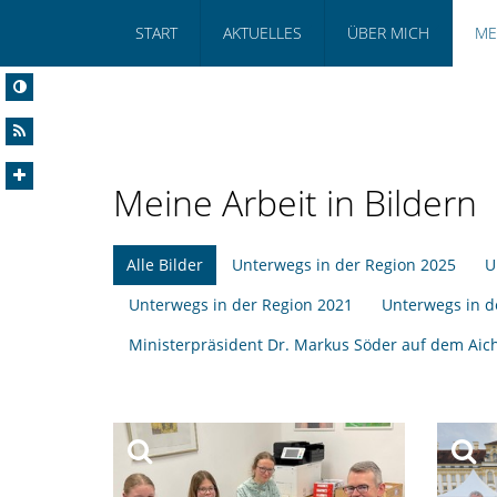
START
AKTUELLES
ÜBER MICH
ME
Meine Arbeit in Bildern
Alle Bilder
Unterwegs in der Region 2025
U
Unterwegs in der Region 2021
Unterwegs in d
Ministerpräsident Dr. Markus Söder auf dem Aic