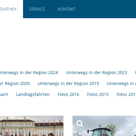
DIATHEK
SERVICE
KONTAKT
nterwegs in der Region 2024
Unterwegs in der Region 2023
er Region 2020
Unterwegs in der Region 2019
Unterwegs in 
hach
Landtagsfahrten
Fotos 2016
Fotos 2015
Fotos 201