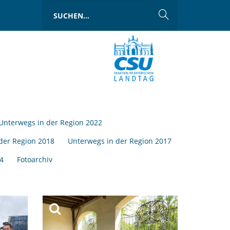
Unterwegs in der Region 2022
der Region 2018
Unterwegs in der Region 2017
4
Fotoarchiv