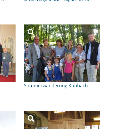
Sommerwanderung Kühbach