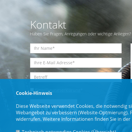
Kontakt
Haben Sie Fragen, Anregungen oder wichtige Anliegen? 
Einwilligungserklärung
*
Cookie-Hinweis
Diese Webseite verwendet Cookies, die notwendig si
Webangebot zu verbessern (Website-Optmierung). Für
widerrufen. Weitere Informationen finden Sie in der