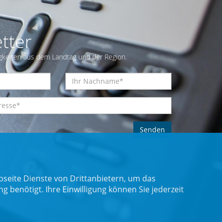
tter
gkeiten aus dem Landtag und der Region.
seite Dienste von Drittanbietern, um das
benötigt. Ihre Einwilligung können Sie jederzeit