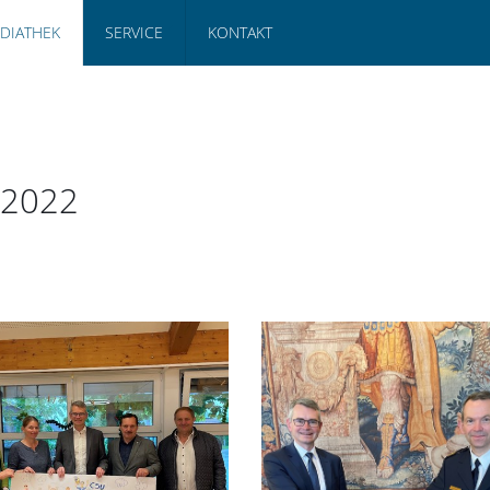
DIATHEK
SERVICE
KONTAKT
 2022