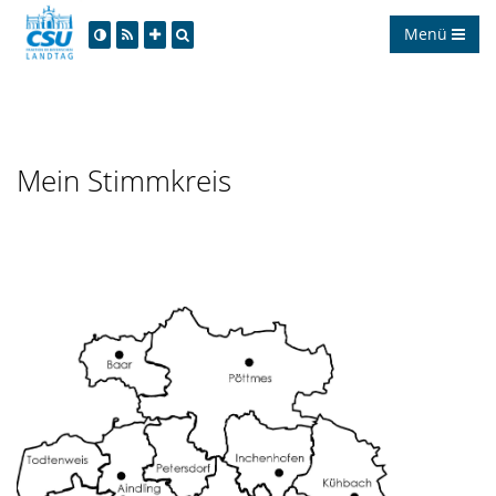
Menü
Mein Stimmkreis