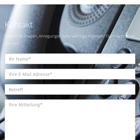
Kontakt
Haben Sie Fragen, Anregungen oder wichtige Anliegen? Dann schreiben
Sie mir!