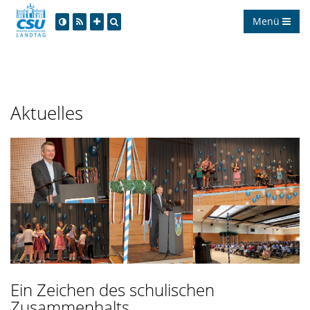
Menü
Aktuelles
Ein Zeichen des schulischen
Zusammenhalts