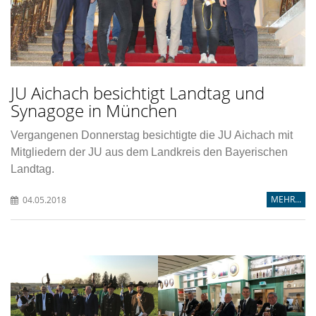
JU Aichach besichtigt Landtag und
Synagoge in München
Vergangenen Donnerstag besichtigte die JU Aichach mit
Mitgliedern der JU aus dem Landkreis den Bayerischen
Landtag.
MEHR...
04.05.2018