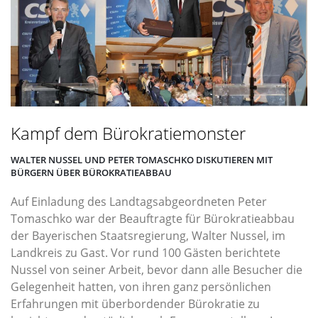
Kampf dem Bürokratiemonster
WALTER NUSSEL UND PETER TOMASCHKO DISKUTIEREN MIT
BÜRGERN ÜBER BÜROKRATIEABBAU
Auf Einladung des Landtagsabgeordneten Peter
Tomaschko war der Beauftragte für Bürokratieabbau
der Bayerischen Staatsregierung, Walter Nussel, im
Landkreis zu Gast. Vor rund 100 Gästen berichtete
Nussel von seiner Arbeit, bevor dann alle Besucher die
Gelegenheit hatten, von ihren ganz persönlichen
Erfahrungen mit überbordender Bürokratie zu