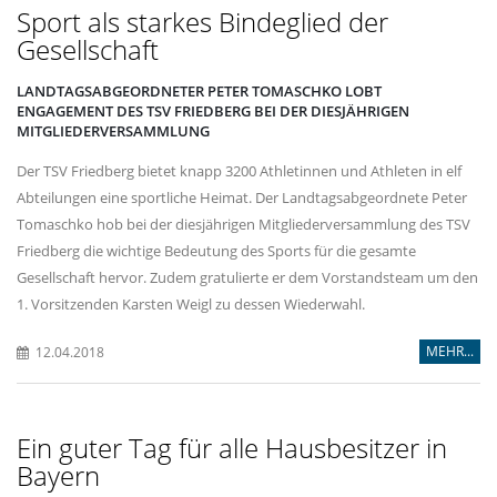
Sport als starkes Bindeglied der
Gesellschaft
LANDTAGSABGEORDNETER PETER TOMASCHKO LOBT
ENGAGEMENT DES TSV FRIEDBERG BEI DER DIESJÄHRIGEN
MITGLIEDERVERSAMMLUNG
Der TSV Friedberg bietet knapp 3200 Athletinnen und Athleten in elf
Abteilungen eine sportliche Heimat. Der Landtagsabgeordnete Peter
Tomaschko hob bei der diesjährigen Mitgliederversammlung des TSV
Friedberg die wichtige Bedeutung des Sports für die gesamte
Gesellschaft hervor. Zudem gratulierte er dem Vorstandsteam um den
1. Vorsitzenden Karsten Weigl zu dessen Wiederwahl.
MEHR...
12.04.2018
Ein guter Tag für alle Hausbesitzer in
Bayern