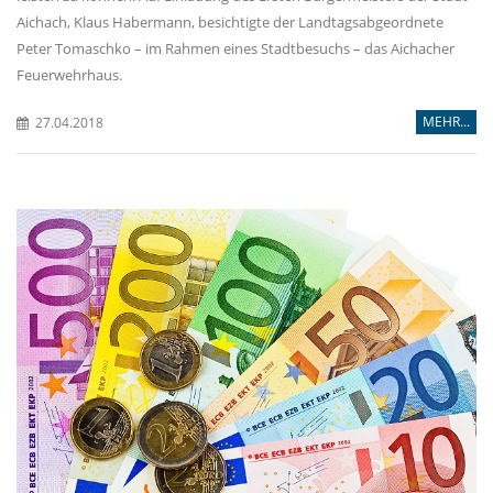
Aichach, Klaus Habermann, besichtigte der Landtagsabgeordnete
Peter Tomaschko – im Rahmen eines Stadtbesuchs – das Aichacher
Feuerwehrhaus.
MEHR...
27.04.2018