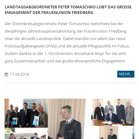
LANDTAGSABGEORDNETER PETER TOMASCHKO LOBT DAS GROSSE E
NGAGEMENT DER FRAUENUNION FRIEDBERG
Der Stimmkreisabgeordnete Peter Tomaschko berichtete bei der
diesjährigen Jahreshauptversammlung der Frauenunion Friedberg
über die aktuelle Landespolitik. Dabei standen vor allem das neue
Polizeiaufgabengesetz (PAG) und die aktuelle Pflegepolitik im Fokus.
Zudem dankte er der 1. Vorsitzenden Annemarie Mayr für die sehr
gute Zusammenarbeit und das große ehrenamtliche Engagement.
MEHR...
17.04.2018