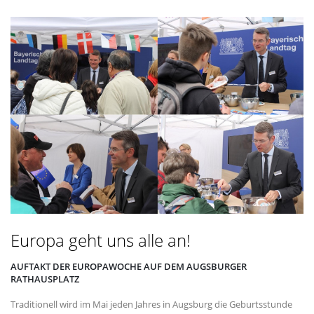
Europa geht uns alle an!
AUFTAKT DER EUROPAWOCHE AUF DEM AUGSBURGER
RATHAUSPLATZ
Traditionell wird im Mai jeden Jahres in Augsburg die Geburtsstunde