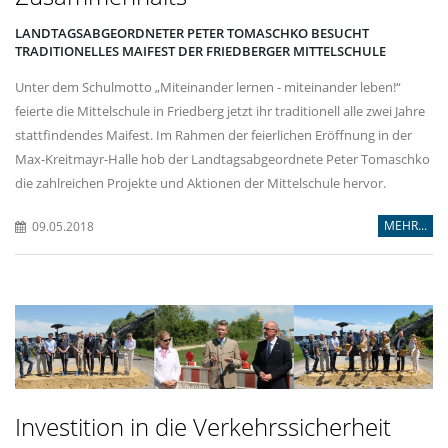
LANDTAGSABGEORDNETER PETER TOMASCHKO BESUCHT
TRADITIONELLES MAIFEST DER FRIEDBERGER MITTELSCHULE
Unter dem Schulmotto „Miteinander lernen - miteinander leben!“
feierte die Mittelschule in Friedberg jetzt ihr traditionell alle zwei Jahre
stattfindendes Maifest. Im Rahmen der feierlichen Eröffnung in der
Max-Kreitmayr-Halle hob der Landtagsabgeordnete Peter Tomaschko
die zahlreichen Projekte und Aktionen der Mittelschule hervor.
MEHR...
09.05.2018
Investition in die Verkehrssicherheit