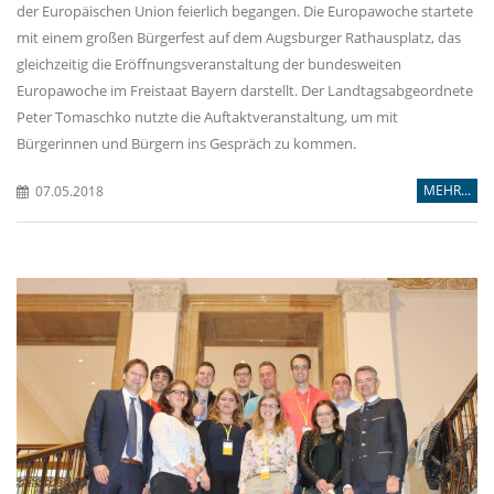
der Europäischen Union feierlich begangen. Die Europawoche startete
mit einem großen Bürgerfest auf dem Augsburger Rathausplatz, das
gleichzeitig die Eröffnungsveranstaltung der bundesweiten
Europawoche im Freistaat Bayern darstellt. Der Landtagsabgeordnete
Peter Tomaschko nutzte die Auftaktveranstaltung, um mit
Bürgerinnen und Bürgern ins Gespräch zu kommen.
MEHR...
07.05.2018