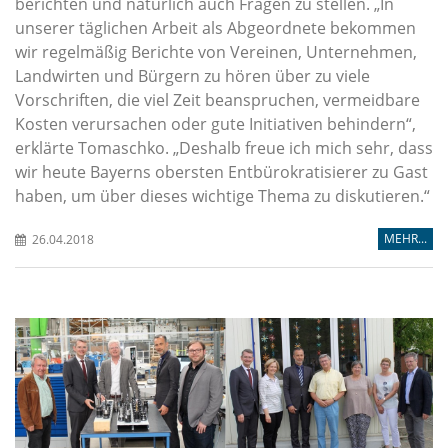
berichten und natürlich auch Fragen zu stellen.
In
unserer täglichen Arbeit als Abgeordnete bekommen
wir regelmäßig Berichte von Vereinen, Unternehmen,
Landwirten und Bürgern zu hören über zu viele
Vorschriften, die viel Zeit beanspruchen, vermeidbare
Kosten verursachen oder gute Initiativen behindern“,
erklärte Tomaschko. „Deshalb freue ich mich sehr, dass
wir heute Bayerns obersten Entbürokratisierer zu Gast
haben, um über dieses wichtige Thema zu diskutieren.“
MEHR...
26.04.2018