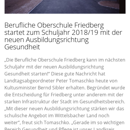
Berufliche Oberschule Friedberg
startet zum Schuljahr 2018/19 mit der
neuen Ausbildungsrichtung
Gesundheit
Die Berufliche Oberschule Friedberg kann im nächsten
Schuljahr mit der neuen Ausbildungsrichtung
Gesundheit starten!“ Diese gute Nachricht hat
Landtagsabgeordneter Peter Tomaschko heute von
Kultusminister Bernd Sibler erhalten. Begründet wurde
die Entscheidung für Friedberg unter anderem mit der
starken Infrastruktur der Stadt im Gesundheitsbereich.
Mit dieser neuen Ausbildungsrichtung stärken wir das
schulische Angebot im Wittelsbacher Land noch
weiter“, freut sich Tomaschko. „Gerade im so wichtigen
Bereich Gesundheit und Pflege ist unser Landkreis