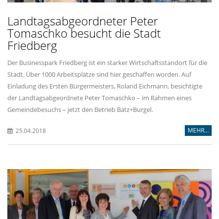
Landtagsabgeordneter Peter
Tomaschko besucht die Stadt
Friedberg
Der Businesspark Friedberg ist ein starker Wirtschaftsstandort für die
Stadt. Über 1000 Arbeitsplätze sind hier geschaffen worden. Auf
Einladung des Ersten Bürgermeisters, Roland Eichmann, besichtigte
der Landtagsabgeordnete Peter Tomaschko – im Rahmen eines
Gemeindebesuchs – jetzt den Betrieb Batz+Burgel.
MEHR...
25.04.2018