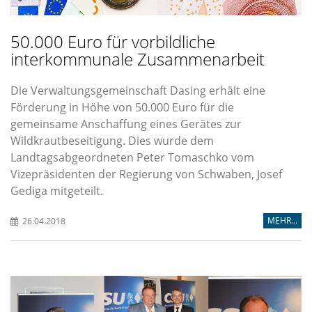
50.000 Euro für vorbildliche
interkommunale Zusammenarbeit
Die Verwaltungsgemeinschaft Dasing erhält eine
Förderung in Höhe von 50.000 Euro für die
gemeinsame Anschaffung eines Gerätes zur
Wildkrautbeseitigung. Dies wurde dem
Landtagsabgeordneten Peter Tomaschko vom
Vizepräsidenten der Regierung von Schwaben, Josef
Gediga mitgeteilt.
MEHR...
26.04.2018